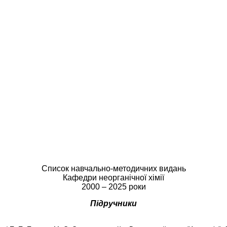
Cписок навчально-методичних видань
Кафедри неорганічної хімії
2000 – 2025 роки
Підручники